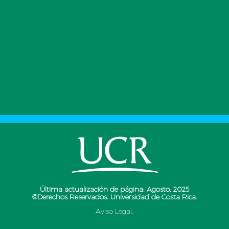
Última actualización de página: Agosto, 2025
©Derechos Reservados. Universidad de Costa Rica.
Aviso Legal.