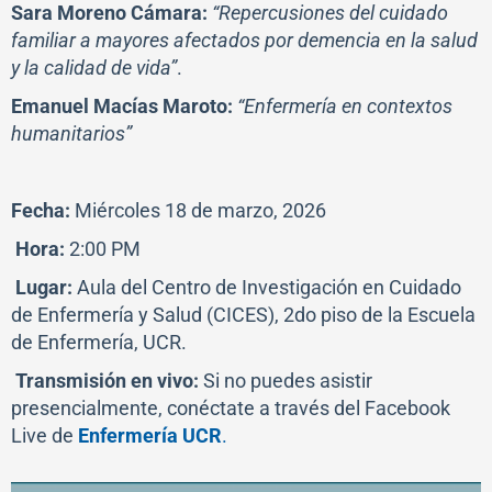
Sara Moreno Cámara:
“Repercusiones del cuidado
familiar a mayores afectados por demencia en la salud
y la calidad de vida”
.
Emanuel Macías Maroto:
“Enfermería en contextos
humanitarios”
Fecha:
Miércoles 18 de marzo, 2026
Hora:
2:00 PM
Lugar:
Aula del Centro de Investigación en Cuidado
de Enfermería y Salud (CICES), 2do piso de la Escuela
de Enfermería, UCR.
Transmisión en vivo:
Si no puedes asistir
presencialmente, conéctate a través del Facebook
Live de
Enfermería UCR
.