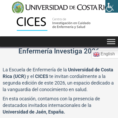
Acompáñanos al segundo evento de
Enfermería Investiga 2026
English
La Escuela de Enfermería de la
Universidad de Costa
Rica (UCR)
y el
CICES
te invitan cordialmente a la
segunda edición de este 2026, un espacio dedicado a
la vanguardia del conocimiento en salud.
En esta ocasión, contamos con la presencia de
destacados invitados internacionales de la
Universidad de Jaén, España.