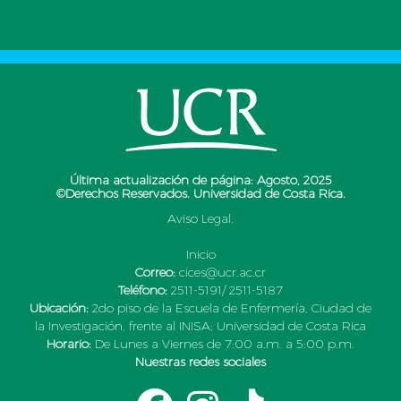
Última actualización de página: Agosto, 2025
©Derechos Reservados. Universidad de Costa Rica.
Aviso Legal.
Inicio
Correo:
cices@ucr.ac.cr
Teléfono:
2511-5191/ 2511-5187
Ubicación:
2do piso de la Escuela de Enfermería, Ciudad de
la Investigación, frente al INISA; Universidad de Costa Rica
Horario:
De Lunes a Viernes de 7:00 a.m. a 5:00 p.m.
Nuestras redes sociales