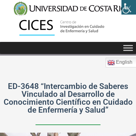
Actividades de Acción Social
English
ED-3648 “Intercambio de Saberes
Vinculado al Desarrollo de
Conocimiento Científico en Cuidado
de Enfermería y Salud”