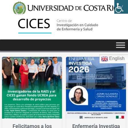
Conferencias y noticias
English
Felicitamos a los
Enfermería Investiga